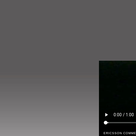
ERICSSON COMME